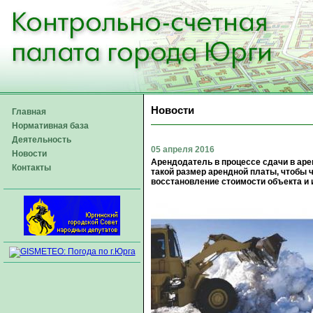
Новости
Главная
Нормативная база
Деятельность
05 апреля 2016
Новости
Арендодатель в процессе сдачи в ар
Контакты
такой размер арендной платы, чтобы
восстановление стоимости объекта и 