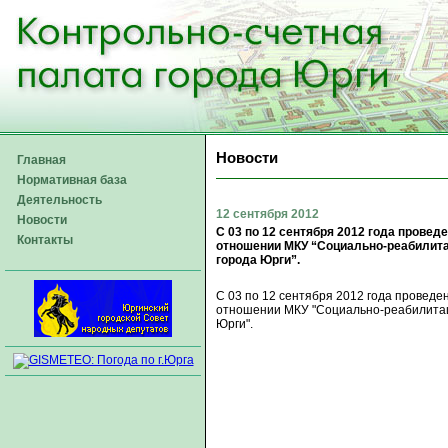
Новости
Главная
Нормативная база
Деятельность
12 сентября 2012
Новости
С 03 по 12 сентября 2012 года прове
Контакты
отношении МКУ “Социально-реабилит
города Юрги”.
С 03 по 12 сентября 2012 года провед
отношении МКУ "Социально-реабилита
Юрги".