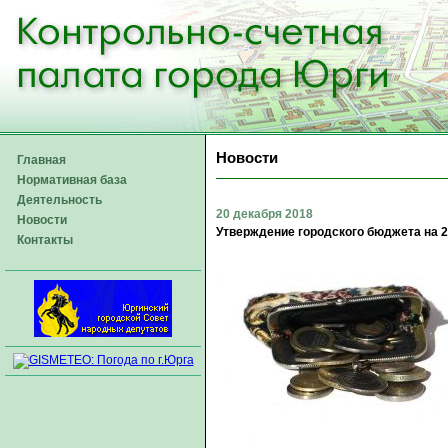
Новости
Главная
Нормативная база
Деятельность
20 декабря 2018
Новости
Утверждение городского бюджета на 2
Контакты