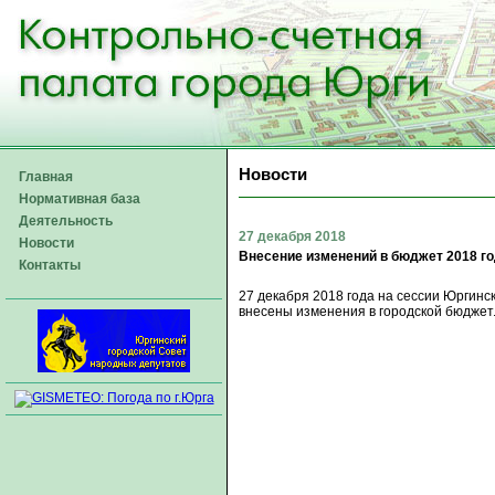
Новости
Главная
Нормативная база
Деятельность
27 декабря 2018
Новости
Внесение изменений в бюджет 2018 г
Контакты
27 декабря 2018 года на сессии Юргинс
внесены изменения в городской бюджет