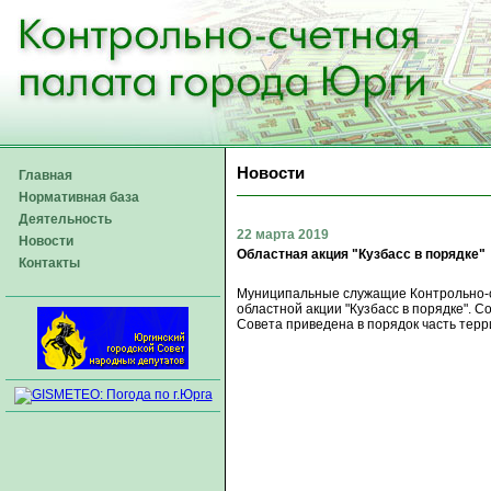
Новости
Главная
Нормативная база
Деятельность
22 марта 2019
Новости
Областная акция "Кузбасс в порядке"
Контакты
Муниципальные служащие Контрольно-с
областной акции "Кузбасс в порядке". С
Совета приведена в порядок часть тер