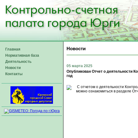
Новости
Главная
Нормативная база
Деятельность
05 марта 2025
Новости
Опубликован Отчет о деятельности Ко
Контакты
год
С отчетом о деятельности Контро
можно ознакомиться в разделе От